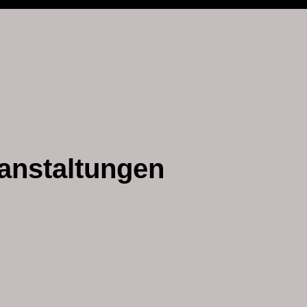
anstaltungen