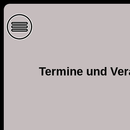
Termine und Ver