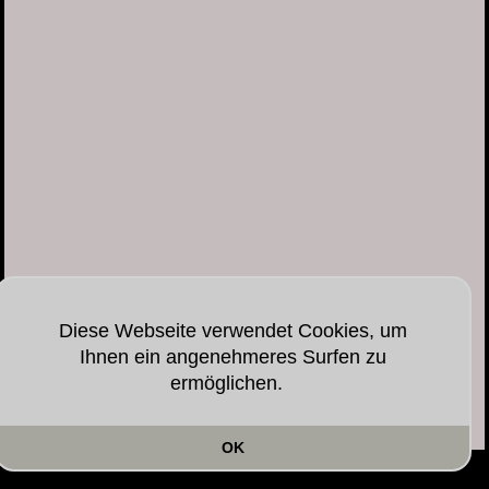
Diese Webseite verwendet Cookies, um
Ihnen ein angenehmeres Surfen zu
ermöglichen.
OK